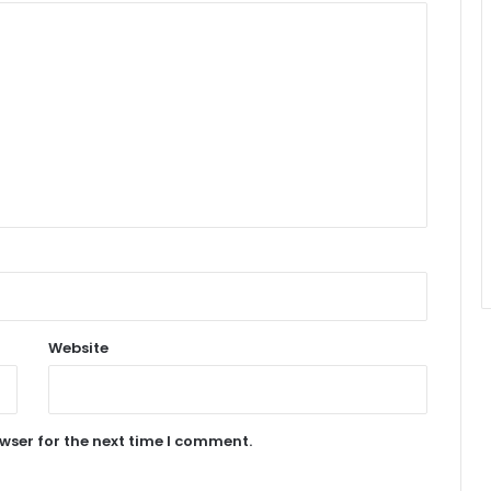
Website
wser for the next time I comment.