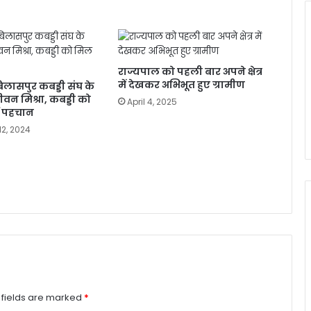
राज्यपाल को पहली बार अपने क्षेत्र
में देखकर अभिभूत हुए ग्रामीण
लासपुर कबड्डी संघ के
जीवन मिश्रा, कबड्डी को
April 4, 2025
ई पहचान
2, 2024
 fields are marked
*