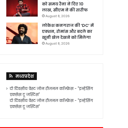
को समय रैना ने दिए 10
लाख, सीएम ने की तारीफ
August 8, 2026
लोकेश कनगराज की ‘DC’ में
एक्शन, रोमांस और बदले का
खूनी खेल देखने को मिलेगा
August 8, 2026
मध्यप्रदेश
दो दिवसीय वेस्ट जोन रीजनल कॉन्फ्रेंस - "इन्हेंसिंग
एक्सेस टू जस्टिस"
दो दिवसीय वेस्ट जोन रीजनल कॉन्फ्रेंस - "इन्हेंसिंग
एक्सेस टू जस्टिस"