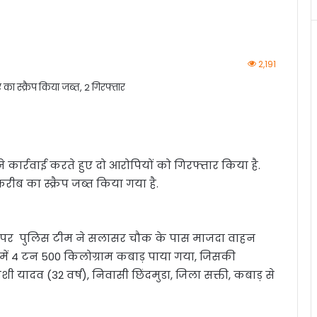
2,191
 कार्रवाई करते हुए दो आरोपियों को गिरफ्तार किया है.
रीब का स्क्रैप जब्त किया गया है.
र पर पुलिस टीम ने सलासर चौक के पास माजदा वाहन
 में 4 टन 500 किलोग्राम कबाड़ पाया गया, जिसकी
यादव (32 वर्ष), निवासी छिंदमुडा, जिला सक्ती, कबाड़ से