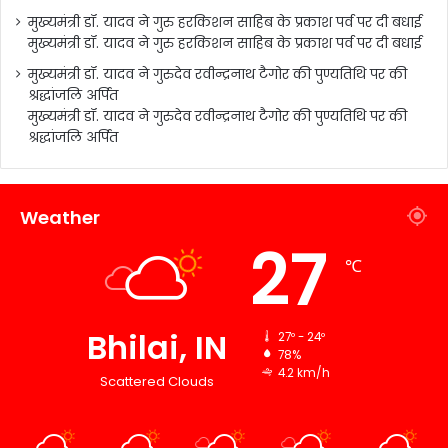
मुख्यमंत्री डॉ. यादव ने गुरु हरकिशन साहिब के प्रकाश पर्व पर दी बधाई
मुख्यमंत्री डॉ. यादव ने गुरु हरकिशन साहिब के प्रकाश पर्व पर दी बधाई
मुख्यमंत्री डॉ. यादव ने गुरुदेव रवीन्द्रनाथ टैगोर की पुण्यतिथि पर की
श्रद्धांजलि अर्पित
मुख्यमंत्री डॉ. यादव ने गुरुदेव रवीन्द्रनाथ टैगोर की पुण्यतिथि पर की
श्रद्धांजलि अर्पित
Weather
27
℃
Bhilai, IN
27º - 24º
78%
4.2 km/h
Scattered Clouds