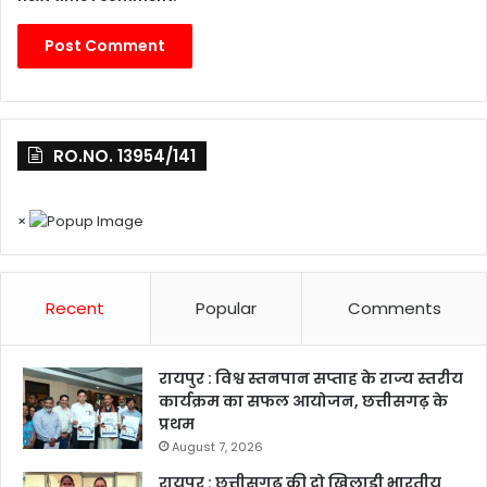
RO.NO. 13954/141
×
Recent
Popular
Comments
रायपुर : विश्व स्तनपान सप्ताह के राज्य स्तरीय
कार्यक्रम का सफल आयोजन, छत्तीसगढ़ के
प्रथम
August 7, 2026
रायपुर : छत्तीसगढ़ की दो खिलाड़ी भारतीय