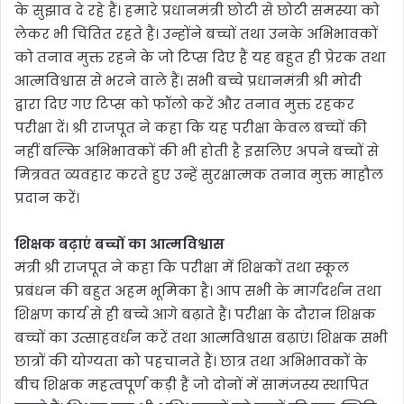
के सुझाव दे रहे हैं। हमारे प्रधानमंत्री छोटी से छोटी समस्या को
लेकर भी चिंतित रहते हैं। उन्होंने बच्चों तथा उनके अभिभावकों
को तनाव मुक्त रहने के जो टिप्स दिए हैं यह बहुत ही प्रेरक तथा
आत्मविश्वास से भरने वाले हैं। सभी बच्चे प्रधानमंत्री श्री मोदी
द्वारा दिए गए टिप्स को फॉलो करें और तनाव मुक्त रहकर
परीक्षा दें। श्री राजपूत ने कहा कि यह परीक्षा केवल बच्चों की
नहीं बल्कि अभिभावकों की भी होती है इसलिए अपने बच्चों से
मित्रवत व्यवहार करते हुए उन्हें सुरक्षात्मक तनाव मुक्त माहौल
प्रदान करें।
शिक्षक बढ़ाएं बच्चों का आत्मविश्वास
मंत्री श्री राजपूत ने कहा कि परीक्षा में शिक्षकों तथा स्कूल
प्रबंधन की बहुत अहम भूमिका है। आप सभी के मार्गदर्शन तथा
शिक्षण कार्य से ही बच्चे आगे बढ़ाते हैं। परीक्षा के दौरान शिक्षक
बच्चों का उत्साहवर्धन करें तथा आत्मविश्वास बढ़ाएं। शिक्षक सभी
छात्रों की योग्यता को पहचानते हैं। छात्र तथा अभिभावकों के
बीच शिक्षक महत्वपूर्ण कड़ी हैं जो दोनों में सामंजस्य स्थापित