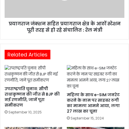
प्रयागराज जंक्शन सहित प्रयागराज क्षेत्र के आठों स्टेशन
पूरी तरह से हो रहे संचालित : रेल मंत्री
Related Articles
उपराष्ट्रपति चुनाव: सीपी
राधाकृष्णन की जीत से BJP की
महिला के साथ e-SIM जनरेट
नई रणनीति, जानें पूरा
करने के नाम पर साइबर ठगी
समीकरण
का मामला आमने आया, लगा
27 लाख का चूना
September 10, 2025
September 15, 2024