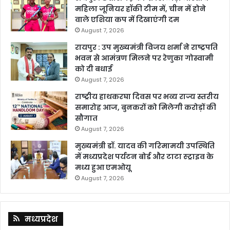
महिला जूनियर हॉकी टीम में, चीन में होने
वाले एशिया कप में दिखाएंगी दम
August 7, 2026
रायपुर : उप मुख्यमंत्री विजय शर्मा ने राष्ट्रपति
भवन से आमंत्रण मिलने पर रेणुका गोस्वामी
को दी बधाई
August 7, 2026
राष्ट्रीय हाथकरघा दिवस पर भव्य राज्य स्तरीय
समारोह आज, बुनकरों को मिलेगी करोड़ों की
सौगात
August 7, 2026
मुख्यमंत्री डॉ. यादव की गरिमामयी उपस्थिति
में मध्यप्रदेश पर्यटन बोर्ड और टाटा स्ट्राइव के
मध्य हुआ एमओयू
August 7, 2026
मध्यप्रदेश