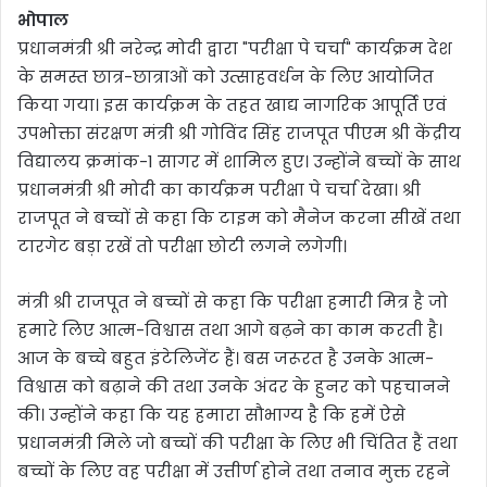
भोपाल
प्रधानमंत्री श्री नरेन्द्र मोदी द्वारा "परीक्षा पे चर्चा" कार्यक्रम देश
के समस्त छात्र-छात्राओं को उत्साहवर्धन के लिए आयोजित
किया गया। इस कार्यक्रम के तहत खाद्य नागरिक आपूर्ति एवं
उपभोक्ता संरक्षण मंत्री श्री गोविंद सिंह राजपूत पीएम श्री केंद्रीय
विद्यालय क्रमांक-1 सागर में शामिल हुए। उन्होंने बच्चों के साथ
प्रधानमंत्री श्री मोदी का कार्यक्रम परीक्षा पे चर्चा देखा। श्री
राजपूत ने बच्चों से कहा कि टाइम को मैनेज करना सीखें तथा
टारगेट बड़ा रखें तो परीक्षा छोटी लगने लगेगी।
मंत्री श्री राजपूत ने बच्चों से कहा कि परीक्षा हमारी मित्र है जो
हमारे लिए आत्म-विश्वास तथा आगे बढ़ने का काम करती है।
आज के बच्चे बहुत इंटेलिजेंट हैं। बस जरूरत है उनके आत्म-
विश्वास को बढ़ाने की तथा उनके अंदर के हुनर को पहचानने
की। उन्होंने कहा कि यह हमारा सौभाग्य है कि हमें ऐसे
प्रधानमंत्री मिले जो बच्चों की परीक्षा के लिए भी चिंतित हैं तथा
बच्चों के लिए वह परीक्षा में उत्तीर्ण होने तथा तनाव मुक्त रहने