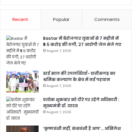
Recent
Popular
Comments
Bastar में बेरोजगार युवाओं से 7 महीने में
₹6.5 करोड़ की ठगी, 27 आरोपी जेल भेजे गए
August 7, 2026
ढाई साल की उपलब्धियाँ- छत्तीसगढ़ का
श्रमिक कल्याण के क्षेत्र में नई पहचान
August 7, 2026
प्रत्येक शुक्रवार को दौरे पर रहेंगे अधिकारी :
मुख्यमंत्री डॉ. यादव
August 7, 2026
‘कृष्णवंशी नहीं, कंसवंशी हैं आप’… अखिलेश