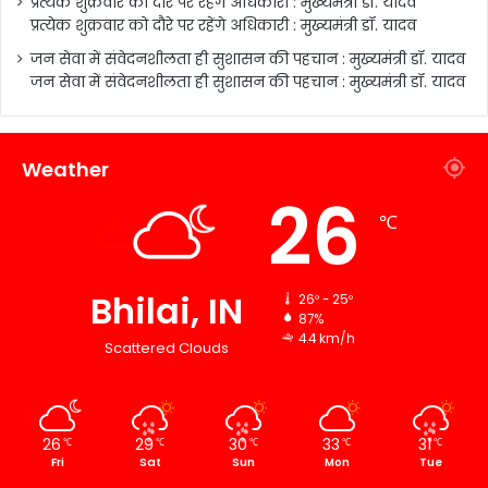
प्रत्येक शुक्रवार को दौरे पर रहेंगे अधिकारी : मुख्यमंत्री डॉ. यादव
प्रत्येक शुक्रवार को दौरे पर रहेंगे अधिकारी : मुख्यमंत्री डॉ. यादव
जन सेवा में संवेदनशीलता ही सुशासन की पहचान : मुख्यमंत्री डॉ. यादव
जन सेवा में संवेदनशीलता ही सुशासन की पहचान : मुख्यमंत्री डॉ. यादव
Weather
26
℃
Bhilai, IN
26º - 25º
87%
4.4 km/h
Scattered Clouds
26
29
30
33
31
℃
℃
℃
℃
℃
Fri
Sat
Sun
Mon
Tue