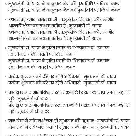
मुख्यमंत्री डॉ. यादव ने बाबूलाल जैन की पुण्यतिथि पर किया नमन
मुख्यमंत्री डॉ. यादव ने बाबूलाल जैन की पुण्यतिथि पर किया नमन
हथकरघा, हमारी समृद्धशाली सांस्कृतिक विरासत, कौशल और
आत्मनिर्भरता का सशक्त प्रतीक है : मुख्यमंत्री डॉ. यादव
हथकरघा, हमारी समृद्धशाली सांस्कृतिक विरासत, कौशल और
आत्मनिर्भरता का सशक्त प्रतीक है : मुख्यमंत्री डॉ. यादव
मुख्यमंत्री डॉ. यादव ने हरित क्रांति के शिल्पकार डॉ. एम.एस.
स्वामीनाथन की जयंती पर किया नमन
मुख्यमंत्री डॉ. यादव ने हरित क्रांति के शिल्पकार डॉ. एम.एस.
स्वामीनाथन की जयंती पर किया नमन
प्रत्येक शुक्रवार को दौरे पर रहेंगे अधिकारी : मुख्यमंत्री डॉ. यादव
प्रत्येक शुक्रवार को दौरे पर रहेंगे अधिकारी : मुख्यमंत्री डॉ. यादव
प्रशिक्षु छात्राएं आत्मविश्वास रखें, तकनीकी दक्षता के साथ अपनी जड़ों से
जुड़े : मुख्यमंत्री डॉ. यादव
प्रशिक्षु छात्राएं आत्मविश्वास रखें, तकनीकी दक्षता के साथ अपनी जड़ों से
जुड़े : मुख्यमंत्री डॉ. यादव
जन सेवा में संवेदनशीलता ही सुशासन की पहचान : मुख्यमंत्री डॉ. यादव
जन सेवा में संवेदनशीलता ही सुशासन की पहचान : मुख्यमंत्री डॉ. यादव