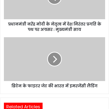
प्रधानमंत्री नरेंद्र मोदी के नेतृत्व में देश निरंतर प्रगति के
पथ पर अग्रसर : मुख्यमंत्री साय
ब्रिटेन के फाइटर जेट की भारत में इमरजेंसी लैंडिंग
Related Articles