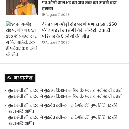
पर ओपी राजभर का अब तक का सबसे बड़ा
हमला
August 7, 2026
देवप्रयाग-पौड़ी रोड पर भीषण हादसा, 250
फीट गहरी खाई में गिरी बोलेरो; एक ही
परिवार के 5 लोगों की मौत
August 7, 2026
मध्यप्रदेश
मुख्यमंत्री डॉ. यादव ने गुरु हरकिशन साहिब के प्रकाश पर्व पर दी बधाई
मुख्यमंत्री डॉ. यादव ने गुरु हरकिशन साहिब के प्रकाश पर्व पर दी बधाई
मुख्यमंत्री डॉ. यादव ने गुरुदेव रवीन्द्रनाथ टैगोर की पुण्यतिथि पर की
श्रद्धांजलि अर्पित
मुख्यमंत्री डॉ. यादव ने गुरुदेव रवीन्द्रनाथ टैगोर की पुण्यतिथि पर की
श्रद्धांजलि अर्पित