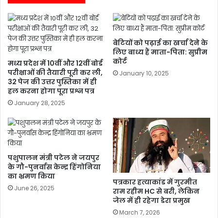
बेटियों को पढ़ाई का खर्चा देने के
लिए बाध्य हैं माता-पिता: सुप्रीम
कोर्ट
मध्य प्रदेश में 10वीं और 12वीं बोर्ड
परीक्षाओं की तैयारी पूरी कर ली,
January 10, 2025
32 पेज की उत्तर पुस्तिका में ही
हल करना होगा पूरा प्रश्न पत्र
January 28, 2025
पशुपालन मंत्री पटेल ने जयपुर
के गौ-पुनर्वास केन्द्र हिंगोनिया
का भ्रमण किया
पत्रकार हत्याकांड में गुरमीत
June 26, 2025
राम रहीम HC से बरी, लेकिन
जेल में ही रहेगा डेरा प्रमुख
March 7, 2026