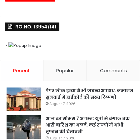
RO.NO. 13954/141
×
Recent
Popular
Comments
पेपर लीक हत्या से भी जघन्य अपराध, जमानत
सुनवाई में हाईकोर्ट की सख्त टिप्पणी
August 7, 2026
आज का मौसम 7 अगस्त: यूपी से बंगाल तक
भारी बारिश का अलर्ट, कई राज्यों में आंधी-
तूफान की चेतावनी
August 7, 2026