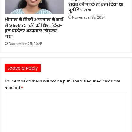
रावत को पहले ही बता दिया था
पूर्व विधायक
November 23, 2024
भोपाल में निजी अस्पताल में नर्स
ने आत्महत्या की कोशिश, लिव-
इन पार्टनर अस्पताल छोड़कर
गया
December 25, 2025
Leave a Reply
Your email address will not be published.
Required fields are
marked
*
C
o
m
m