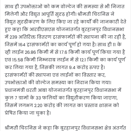
साथ ही उपभोक्ताओं को कम वोल्टेज की समस्या से भी निजात
मिलेगी और विद्युत आपूर्ति सुदृढ़ होगी। श्रीमती चिटनिस ने
विद्युत सुदृढ़ीकरण के लिए किए जा रहे कार्यों की जानकारी देते
हुए कहा कि आरडीएसएस योजनांतर्गत बुरहानपुर विधानसभा
में 239 अतिरिक्त वितरण ट्रासंफार्मरों की स्थापना की जा रही है,
जिसमें 164 ट्रासंफार्मरों का कार्य पूर्ण हो गया है। साथ ही 11 के
व्ही लाईन 26.86 किमी में से 17.6 किमी कार्य पूर्ण किया गया है
एवं 15.58 किमी निम्नदाब लाईन में से 12.1 किमी का कार्य पूर्ण
कर लिया गया है, जिसकी लागत 9.4 करोड़ रुपए है।
ट्रासंफार्मरों की स्थापना एवं लाईनों का विस्तार कर,
उपभोक्ताओं की वोल्टेज समस्या का निदान किया गया।
प्रधानमंत्री धरती आबा योजनांतर्गत बुरहानपुर विधानसभा में
कुल 7 ग्रामों के 33 फलियों का विद्युतीकरण किया जाएगा,
जिसमें लगभग 2.20 करोड़ की लागत का प्रस्ताव शासन को
प्रेषित किया जा चुका है।
श्रीमती चिटनिस ने कहा कि बुरहानपुर विधानसभा क्षेत्र अंतर्गत