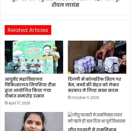
रॉयल लायंस
Related Articles
आयुर्वेद महाविद्यालय
दिल्ली में कोल्डरिफ सिरप पर
चिकित्सालय निपनिया रीवा
बैन, बच्चों की सेहत को लेकर
द्वारा आयोजित किया गया
सरकार ने लिया सख्त कदम
दीक्षांत समारोह उत्सव
October 11, 2025
April 17, 2026
जीतू पटवारी ने रामनिवास