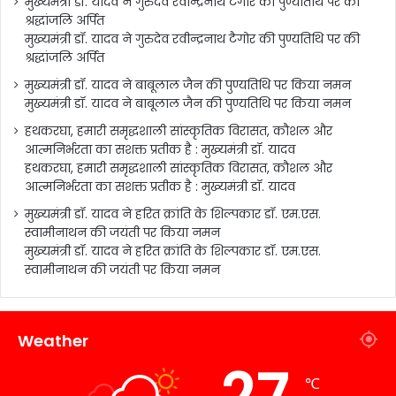
मुख्यमंत्री डॉ. यादव ने गुरुदेव रवीन्द्रनाथ टैगोर की पुण्यतिथि पर की
श्रद्धांजलि अर्पित
मुख्यमंत्री डॉ. यादव ने गुरुदेव रवीन्द्रनाथ टैगोर की पुण्यतिथि पर की
श्रद्धांजलि अर्पित
मुख्यमंत्री डॉ. यादव ने बाबूलाल जैन की पुण्यतिथि पर किया नमन
मुख्यमंत्री डॉ. यादव ने बाबूलाल जैन की पुण्यतिथि पर किया नमन
हथकरघा, हमारी समृद्धशाली सांस्कृतिक विरासत, कौशल और
आत्मनिर्भरता का सशक्त प्रतीक है : मुख्यमंत्री डॉ. यादव
हथकरघा, हमारी समृद्धशाली सांस्कृतिक विरासत, कौशल और
आत्मनिर्भरता का सशक्त प्रतीक है : मुख्यमंत्री डॉ. यादव
मुख्यमंत्री डॉ. यादव ने हरित क्रांति के शिल्पकार डॉ. एम.एस.
स्वामीनाथन की जयंती पर किया नमन
मुख्यमंत्री डॉ. यादव ने हरित क्रांति के शिल्पकार डॉ. एम.एस.
स्वामीनाथन की जयंती पर किया नमन
Weather
℃