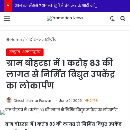
आज का मौसम 7 अगस्त: यूपी से बंगाल तक भारी बारिश का अलर्ट, कई राज्यों में आंधी-तूफान की चेतावनी
Menu
Switch
S
Home
/
राष्ट्रीय-अन्तर्राष्ट्रीय
राष्ट्रीय-अन्तर्राष्ट्रीय
ग्राम बोहरडा में 1 करोड़ 83 की
लागत से निर्मित विद्युत उपकेंद्र
का लोकार्पण
Dinesh Kumar Purwar
June 21, 2025
2,178
ग्राम बोहरडा में 1 करोड़ 83 की लागत से निर्मित विद्युत उपकेंद्र