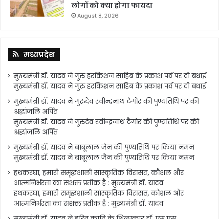
लोगों को क्या होगा फायदा
August 8, 2026
मध्यप्रदेश
मुख्यमंत्री डॉ. यादव ने गुरु हरकिशन साहिब के प्रकाश पर्व पर दी बधाई
मुख्यमंत्री डॉ. यादव ने गुरु हरकिशन साहिब के प्रकाश पर्व पर दी बधाई
मुख्यमंत्री डॉ. यादव ने गुरुदेव रवीन्द्रनाथ टैगोर की पुण्यतिथि पर की
श्रद्धांजलि अर्पित
मुख्यमंत्री डॉ. यादव ने गुरुदेव रवीन्द्रनाथ टैगोर की पुण्यतिथि पर की
श्रद्धांजलि अर्पित
मुख्यमंत्री डॉ. यादव ने बाबूलाल जैन की पुण्यतिथि पर किया नमन
मुख्यमंत्री डॉ. यादव ने बाबूलाल जैन की पुण्यतिथि पर किया नमन
हथकरघा, हमारी समृद्धशाली सांस्कृतिक विरासत, कौशल और
आत्मनिर्भरता का सशक्त प्रतीक है : मुख्यमंत्री डॉ. यादव
हथकरघा, हमारी समृद्धशाली सांस्कृतिक विरासत, कौशल और
आत्मनिर्भरता का सशक्त प्रतीक है : मुख्यमंत्री डॉ. यादव
मुख्यमंत्री डॉ. यादव ने हरित क्रांति के शिल्पकार डॉ. एम.एस.