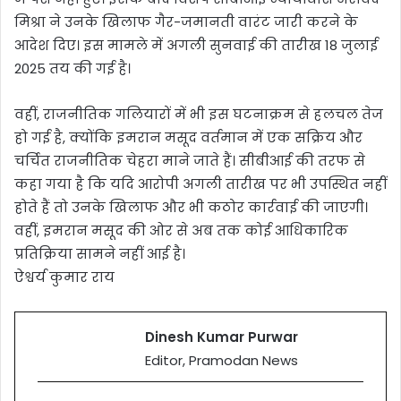
मिश्रा ने उनके खिलाफ गैर-जमानती वारंट जारी करने के
आदेश दिए। इस मामले में अगली सुनवाई की तारीख 18 जुलाई
2025 तय की गई है।
वहीं, राजनीतिक गलियारों में भी इस घटनाक्रम से हलचल तेज
हो गई है, क्योंकि इमरान मसूद वर्तमान में एक सक्रिय और
चर्चित राजनीतिक चेहरा माने जाते हैं। सीबीआई की तरफ से
कहा गया है कि यदि आरोपी अगली तारीख पर भी उपस्थित नहीं
होते हैं तो उनके खिलाफ और भी कठोर कार्रवाई की जाएगी।
वहीं, इमरान मसूद की ओर से अब तक कोई आधिकारिक
प्रतिक्रिया सामने नहीं आई है।
ऐश्वर्य कुमार राय
Dinesh Kumar Purwar
Editor, Pramodan News