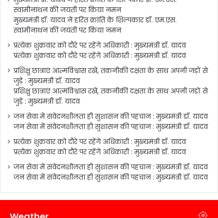
स्वामीनाथन की जयंती पर किया नमन
मुख्यमंत्री डॉ. यादव ने हरित क्रांति के शिल्पकार डॉ. एम.एस.
स्वामीनाथन की जयंती पर किया नमन
प्रत्येक शुक्रवार को दौरे पर रहेंगे अधिकारी : मुख्यमंत्री डॉ. यादव
प्रत्येक शुक्रवार को दौरे पर रहेंगे अधिकारी : मुख्यमंत्री डॉ. यादव
प्रशिक्षु छात्राएं आत्मविश्वास रखें, तकनीकी दक्षता के साथ अपनी जड़ों से
जुड़े : मुख्यमंत्री डॉ. यादव
प्रशिक्षु छात्राएं आत्मविश्वास रखें, तकनीकी दक्षता के साथ अपनी जड़ों से
जुड़े : मुख्यमंत्री डॉ. यादव
जन सेवा में संवेदनशीलता ही सुशासन की पहचान : मुख्यमंत्री डॉ. यादव
जन सेवा में संवेदनशीलता ही सुशासन की पहचान : मुख्यमंत्री डॉ. यादव
प्रत्येक शुक्रवार को दौरे पर रहेंगे अधिकारी : मुख्यमंत्री डॉ. यादव
प्रत्येक शुक्रवार को दौरे पर रहेंगे अधिकारी : मुख्यमंत्री डॉ. यादव
जन सेवा में संवेदनशीलता ही सुशासन की पहचान : मुख्यमंत्री डॉ. यादव
जन सेवा में संवेदनशीलता ही सुशासन की पहचान : मुख्यमंत्री डॉ. यादव
Weather