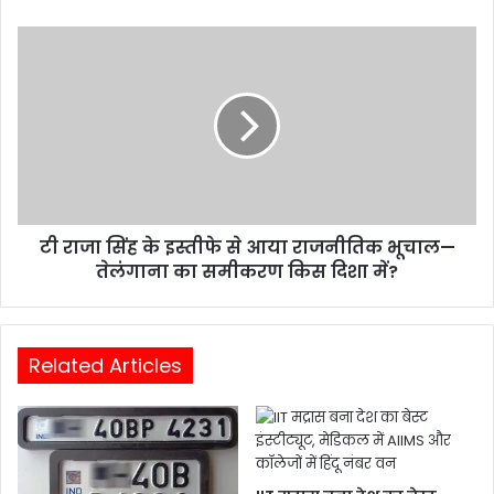
टी राजा सिंह के इस्तीफे से आया राजनीतिक भूचाल—
तेलंगाना का समीकरण किस दिशा में?
Related Articles