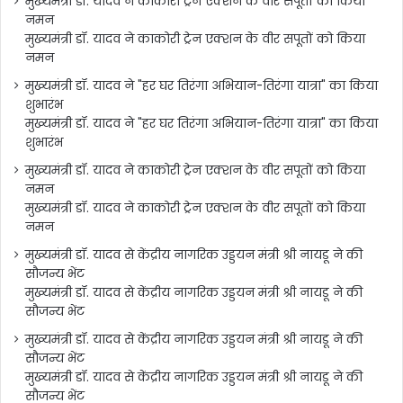
मुख्यमंत्री डॉ. यादव ने काकोरी ट्रेन एक्शन के वीर सपूतों को किया
नमन
मुख्यमंत्री डॉ. यादव ने काकोरी ट्रेन एक्शन के वीर सपूतों को किया
नमन
मुख्यमंत्री डॉ. यादव ने "हर घर तिरंगा अभियान-तिरंगा यात्रा" का किया
शुभारंभ
मुख्यमंत्री डॉ. यादव ने "हर घर तिरंगा अभियान-तिरंगा यात्रा" का किया
शुभारंभ
मुख्यमंत्री डॉ. यादव ने काकोरी ट्रेन एक्शन के वीर सपूतों को किया
नमन
मुख्यमंत्री डॉ. यादव ने काकोरी ट्रेन एक्शन के वीर सपूतों को किया
नमन
मुख्यमंत्री डॉ. यादव से केंद्रीय नागरिक उड्डयन मंत्री श्री नायडू ने की
सौजन्य भेंट
मुख्यमंत्री डॉ. यादव से केंद्रीय नागरिक उड्डयन मंत्री श्री नायडू ने की
सौजन्य भेंट
मुख्यमंत्री डॉ. यादव से केंद्रीय नागरिक उड्डयन मंत्री श्री नायडू ने की
सौजन्य भेंट
मुख्यमंत्री डॉ. यादव से केंद्रीय नागरिक उड्डयन मंत्री श्री नायडू ने की
सौजन्य भेंट