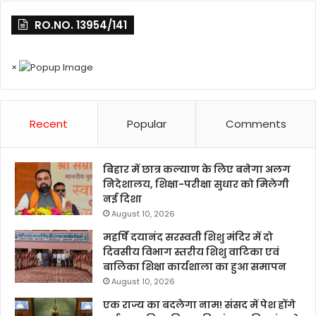
RO.NO. 13954/141
×
Recent
Popular
Comments
बिहार में छात्र कल्याण के लिए बनेगा अलग
निदेशालय, शिक्षा-परीक्षा सुधार को मिलेगी
नई दिशा
August 10, 2026
महर्षि दयानंद सरस्वती शिशु मंदिर में दो
दिवसीय विभाग स्तरीय शिशु वाटिका एवं
बालिका शिक्षा कार्यशाला का हुआ समापन
August 10, 2026
एक राज्य का बदलेगा नाम! संसद में पेश होंगे