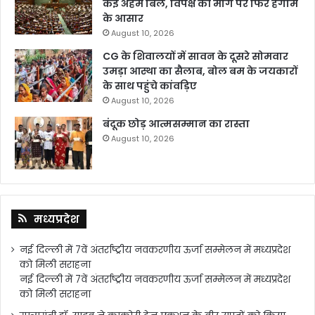
कई अहम बिल, विपक्ष की मांग पर फिर हंगामे
के आसार
August 10, 2026
CG के शिवालयों में सावन के दूसरे सोमवार
उमड़ा आस्था का सैलाब, बोल बम के जयकारों
के साथ पहुंचे कांवड़िए
August 10, 2026
​बंदूक छोड़ आत्मसम्मान का रास्ता
August 10, 2026
मध्यप्रदेश
नई दिल्ली में 7वें अंतर्राष्ट्रीय नवकरणीय ऊर्जा सम्मेलन में मध्यप्रदेश
को मिली सराहना
नई दिल्ली में 7वें अंतर्राष्ट्रीय नवकरणीय ऊर्जा सम्मेलन में मध्यप्रदेश
को मिली सराहना