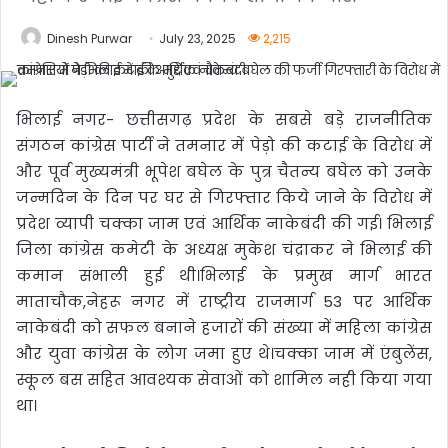
Dinesh Purwar
July 23, 2025
2,215
भिलाई नगर- छत्तीसगढ़ प्रदेश के सबसे बड़े राजनीतिक
संगठन कांग्रेस पार्टी ने तमनार में पेड़ो की कटाई के विरोध में
और पूर्व मुख्यमंत्री भूपेश बघेल के पुत्र चैतन्य बघेल को उनके
जन्मदिन के दिन पर घर से गिरफ्तार किये जाने के विरोध में
प्रदेश व्यापी चक्का जाम एवं आर्थिक नाकेबंदी की गई। भिलाई
जिला कांग्रेस कमेटी के अध्यक्ष मुकेश चंद्राकर ने भिलाई की
कमान संभाली हुई थी।भिलाई के प्रमुख मार्ग भारत
माताचौक,नेहरू नगर में राष्ट्रीय राजमार्ग 53 पर आर्थिक
नाकेबंदी को सफल बनाने हजारों की संख्या में महिला कांग्रेस
और युवा कांग्रेस के लोग जमा हुए थे।चक्का जाम में एंबुलेंस,
स्कूल बस सहित आवश्यक सेवाओं को शामिल नही किया गया
था।