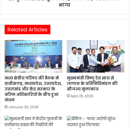
भाग्य
Related Articles
मध्य क्षेत्रीय परिषद की बैठक में
मुख्यमंत्री विष्णु देव साय से
छत्तीसगढ़, मध्यप्रदेश, उत्तरप्रदेश,
जापान के प्रतिनिधिमंडल की
उत्तराखंड और केंद्र सरकार के
सौजन्य मुलाकात
वरिष्ठ अधिकारियों के बीच हुआ
April 25, 2026
मंथन
January 30, 2026