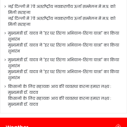
नई दिल्ली में 7वें अंतर्राष्ट्रीय नवकरणीय ऊर्जा सम्मेलन में म.प्र. को
मिली सराहना
नई दिल्ली में 7वें अंतर्राष्ट्रीय नवकरणीय ऊर्जा सम्मेलन में म.प्र. को
मिली सराहना
मुख्यमंत्री डॉ. यादव ने "हर घर तिरंगा अभियान-तिरंगा यात्रा" का किया
शुभारंभ
मुख्यमंत्री डॉ. यादव ने "हर घर तिरंगा अभियान-तिरंगा यात्रा" का किया
शुभारंभ
मुख्यमंत्री डॉ. यादव ने "हर घर तिरंगा अभियान-तिरंगा यात्रा" का किया
शुभारंभ
मुख्यमंत्री डॉ. यादव ने "हर घर तिरंगा अभियान-तिरंगा यात्रा" का किया
शुभारंभ
किसानों के लिए सहायक आय की व्यवस्था करना हमारा लक्ष्य :
मुख्यमंत्री डॉ. यादव
किसानों के लिए सहायक आय की व्यवस्था करना हमारा लक्ष्य :
मुख्यमंत्री डॉ. यादव