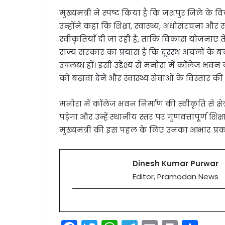
मुख्यमंत्री ने स्पष्ट किया है कि जशपुर जिले के व
उन्होंने कहा कि शिक्षा, स्वास्थ्य, अधोसंरचना और
स्वीकृतियाँ दी जा रही हैं, ताकि विकास योजनाएं 
राज्य सरकार का प्रयास है कि दूरस्थ अंचलों के बच
उपलब्ध हों। इसी उद्देश्य से मनोरा में कॉलेज भवन
को बढ़ावा देने और स्वास्थ्य सेवाओं के विस्तार की द
मनोरा में कॉलेज भवन निर्माण की स्वीकृति से क्षेत
पड़ेगा और उन्हें स्थानीय स्तर पर गुणवत्तापूर्ण श
मुख्यमंत्री की इस पहल के लिए उनका आभार प्रक
Dinesh Kumar Purwar
Editor, Pramodan News