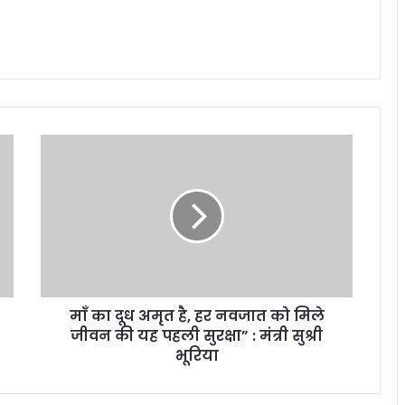
माँ का दूध अमृत है, हर नवजात को मिले
जीवन की यह पहली सुरक्षा” : मंत्री सुश्री
भूरिया