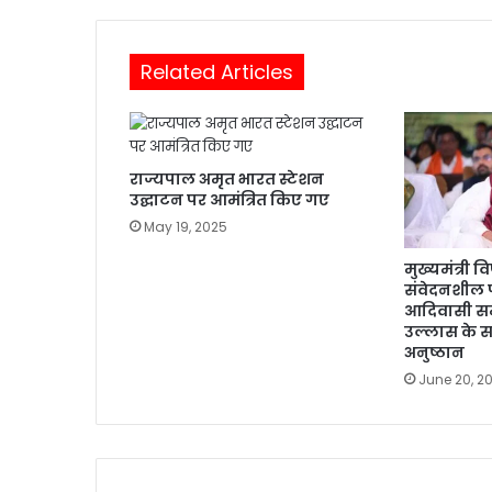
Related Articles
राज्यपाल अमृत भारत स्टेशन
उद्घाटन पर आमंत्रित किए गए
May 19, 2025
मुख्यमंत्री व
संवेदनशील प
आदिवासी समा
उल्लास के स
अनुष्ठान
June 20, 2