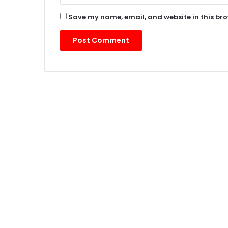
Save my name, email, and website in this bro