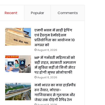
Recent
Popular
Comments
एमपी भवन में साड़ी ड्रेपिंग
एवं हैंडलूम डेमोंस्ट्रेशन
प्रतियोगिता का आयोजन 10
अगस्त को
August 8, 2026
MP में गर्भवती महिलाओं को
बड़ी राहत, सरकारी अस्पताल
में सुविधा नहीं तो निजी सेंटर
पर होगी मुफ्त सोनोग्राफी
August 8, 2026
नमो भारत का नया हाईस्पीड
रूट तैयार, नोएडा-
गाजियाबाद से गुरुग्राम और
जेवर तक दौड़ेगी रैपिड रेल
August 8, 2026