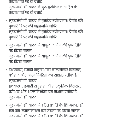
प्रकाश पर्व पर दी बधाई
मुख्यमंत्री डॉ. यादव ने गुरु हरकिशन साहिब के
प्रकाश पर्व पर दी बधाई
मुख्यमंत्री डॉ. यादव ने गुरुदेव रवीन्द्रनाथ टैगोर की
पुण्यतिथि पर की श्रद्धांजलि अर्पित
मुख्यमंत्री डॉ. यादव ने गुरुदेव रवीन्द्रनाथ टैगोर की
पुण्यतिथि पर की श्रद्धांजलि अर्पित
मुख्यमंत्री डॉ. यादव ने बाबूलाल जैन की पुण्यतिथि
पर किया नमन
मुख्यमंत्री डॉ. यादव ने बाबूलाल जैन की पुण्यतिथि
पर किया नमन
हथकरघा, हमारी समृद्धशाली सांस्कृतिक विरासत,
कौशल और आत्मनिर्भरता का सशक्त प्रतीक है :
मुख्यमंत्री डॉ. यादव
हथकरघा, हमारी समृद्धशाली सांस्कृतिक विरासत,
कौशल और आत्मनिर्भरता का सशक्त प्रतीक है :
मुख्यमंत्री डॉ. यादव
मुख्यमंत्री डॉ. यादव ने हरित क्रांति के शिल्पकार डॉ.
एम.एस. स्वामीनाथन की जयंती पर किया नमन
मुख्यमंत्री डॉ. यादव ने हरित क्रांति के शिल्पकार डॉ.