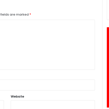
 fields are marked
*
Website