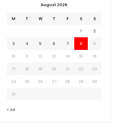
August 2026
M
T
W
T
F
S
S
1
2
3
4
5
6
7
8
9
10
11
12
13
14
15
16
17
18
19
20
21
22
23
24
25
26
27
28
29
30
31
« Jul