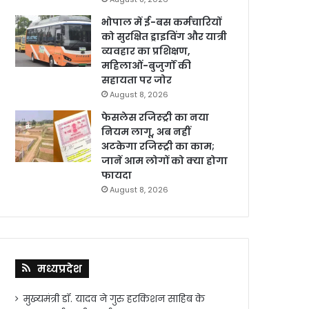
भोपाल में ई-बस कर्मचारियों
को सुरक्षित ड्राइविंग और यात्री
व्यवहार का प्रशिक्षण,
महिलाओं-बुजुर्गों की
सहायता पर जोर
August 8, 2026
फेसलेस रजिस्ट्री का नया
नियम लागू, अब नहीं
अटकेगा रजिस्ट्री का काम;
जानें आम लोगों को क्या होगा
फायदा
August 8, 2026
मध्यप्रदेश
मुख्यमंत्री डॉ. यादव ने गुरु हरकिशन साहिब के