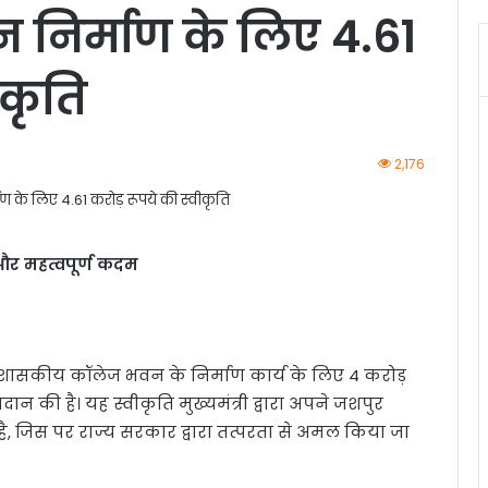
निर्माण के लिए 4.61
ीकृति
2,176
क और महत्वपूर्ण कदम
के शासकीय कॉलेज भवन के निर्माण कार्य के लिए 4 करोड़
ान की है। यह स्वीकृति मुख्यमंत्री द्वारा अपने जशपुर
है, जिस पर राज्य सरकार द्वारा तत्परता से अमल किया जा