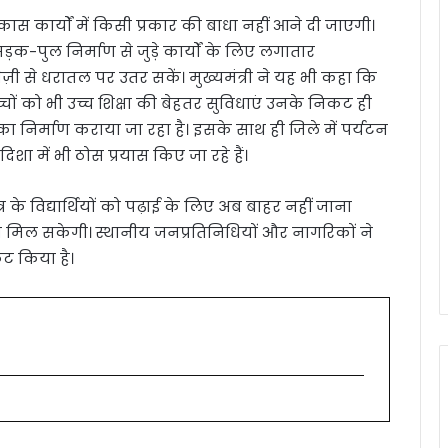
िकास कार्यों में किसी प्रकार की बाधा नहीं आने दी जाएगी।
 सड़क-पुल निर्माण से जुड़े कार्यों के लिए लगातार
तेज़ी से धरातल पर उतर सकें। मुख्यमंत्री ने यह भी कहा कि
्चों को भी उच्च शिक्षा की बेहतर सुविधाएं उनके निकट ही
 का निर्माण कराया जा रहा है। इसके साथ ही जिले में पर्यटन
िशा में भी ठोस प्रयास किए जा रहे हैं।
्र के विद्यार्थियों को पढ़ाई के लिए अब बाहर नहीं जाना
िक्षा मिल सकेगी। स्थानीय जनप्रतिनिधियों और नागरिकों ने
ट किया है।