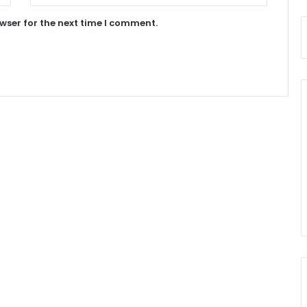
wser for the next time I comment.