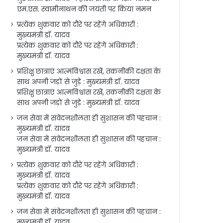
एम.एस. स्वामीनाथन की जयंती पर किया नमन
प्रत्येक शुक्रवार को दौरे पर रहेंगे अधिकारी :
मुख्यमंत्री डॉ. यादव
प्रत्येक शुक्रवार को दौरे पर रहेंगे अधिकारी :
मुख्यमंत्री डॉ. यादव
प्रशिक्षु छात्राएं आत्मविश्वास रखें, तकनीकी दक्षता के
साथ अपनी जड़ों से जुड़े : मुख्यमंत्री डॉ. यादव
प्रशिक्षु छात्राएं आत्मविश्वास रखें, तकनीकी दक्षता के
साथ अपनी जड़ों से जुड़े : मुख्यमंत्री डॉ. यादव
जन सेवा में संवेदनशीलता ही सुशासन की पहचान :
मुख्यमंत्री डॉ. यादव
जन सेवा में संवेदनशीलता ही सुशासन की पहचान :
मुख्यमंत्री डॉ. यादव
प्रत्येक शुक्रवार को दौरे पर रहेंगे अधिकारी :
मुख्यमंत्री डॉ. यादव
प्रत्येक शुक्रवार को दौरे पर रहेंगे अधिकारी :
मुख्यमंत्री डॉ. यादव
जन सेवा में संवेदनशीलता ही सुशासन की पहचान :
मुख्यमंत्री डॉ. यादव