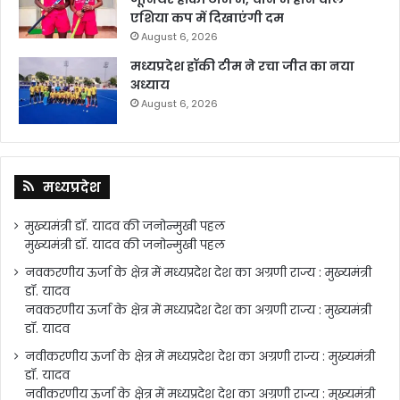
एशिया कप में दिखाएंगी दम
August 6, 2026
मध्यप्रदेश हॉकी टीम ने रचा जीत का नया
अध्याय
August 6, 2026
मध्यप्रदेश
मुख्यमंत्री डॉ. यादव की जनोन्मुखी पहल
मुख्यमंत्री डॉ. यादव की जनोन्मुखी पहल
नवकरणीय ऊर्जा के क्षेत्र में मध्यप्रदेश देश का अग्रणी राज्य : मुख्यमंत्री
डॉ. यादव
नवकरणीय ऊर्जा के क्षेत्र में मध्यप्रदेश देश का अग्रणी राज्य : मुख्यमंत्री
डॉ. यादव
नवीकरणीय ऊर्जा के क्षेत्र में मध्यप्रदेश देश का अग्रणी राज्य : मुख्यमंत्री
डॉ. यादव
नवीकरणीय ऊर्जा के क्षेत्र में मध्यप्रदेश देश का अग्रणी राज्य : मुख्यमंत्री