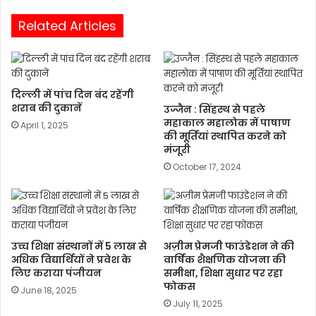
Related Articles
दिल्ली में पांच दिन बंद रहेंगी
शराब की दुकानें
उज्जैन : सिंहस्थ से पहले
महाकाल महालोक में पाषाण
April 1, 2025
की मूर्तियां स्थापित करने को
मंजूरी
October 17, 2024
उच्च शिक्षा संस्थानों में 5 लाख से
अज़ीम प्रेमजी फाउंडेशन ने की
अधिक विद्यार्थियों ने प्रवेश के
वार्षिक शैक्षणिक योजना की
लिए कराया पंजीयन
समीक्षा, शिक्षा सुधार पर रहा
फोकस
June 18, 2025
July 11, 2025