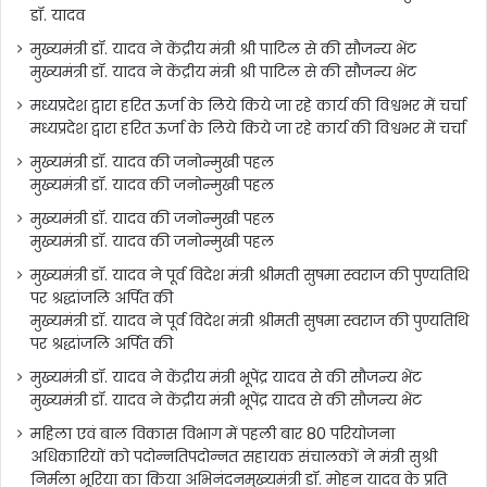
डॉ. यादव
मुख्यमंत्री डॉ. यादव ने केंद्रीय मंत्री श्री पाटिल से की सौजन्य भेंट
मुख्यमंत्री डॉ. यादव ने केंद्रीय मंत्री श्री पाटिल से की सौजन्य भेंट
मध्यप्रदेश द्वारा हरित ऊर्जा के लिये किये जा रहे कार्य की विश्वभर में चर्चा
मध्यप्रदेश द्वारा हरित ऊर्जा के लिये किये जा रहे कार्य की विश्वभर में चर्चा
मुख्यमंत्री डॉ. यादव की जनोन्मुखी पहल
मुख्यमंत्री डॉ. यादव की जनोन्मुखी पहल
मुख्यमंत्री डॉ. यादव की जनोन्मुखी पहल
मुख्यमंत्री डॉ. यादव की जनोन्मुखी पहल
मुख्यमंत्री डॉ. यादव ने पूर्व विदेश मंत्री श्रीमती सुषमा स्वराज की पुण्यतिथि
पर श्रद्धांजलि अर्पित की
मुख्यमंत्री डॉ. यादव ने पूर्व विदेश मंत्री श्रीमती सुषमा स्वराज की पुण्यतिथि
पर श्रद्धांजलि अर्पित की
मुख्यमंत्री डॉ. यादव ने केंद्रीय मंत्री भूपेंद्र यादव से की सौजन्य भेंट
मुख्यमंत्री डॉ. यादव ने केंद्रीय मंत्री भूपेंद्र यादव से की सौजन्य भेंट
महिला एवं बाल विकास विभाग में पहली बार 80 परियोजना
अधिकारियों को पदोन्नतिपदोन्नत सहायक संचालकों ने मंत्री सुश्री
निर्मला भूरिया का किया अभिनंदनमुख्यमंत्री डॉ. मोहन यादव के प्रति