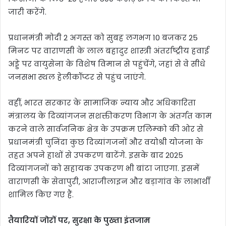
जारी करेंगे.
प्रधानमंत्री मोदी 2 अगस्त को सुबह लगभग 10 बजकर 25
मिनट पर वाराणसी के लाल बहादुर शास्त्री अंतर्राष्ट्रीय हवाई
अड्डे पर वायुसेना के विशेष विमान से पहुंचेंगे, जहां से वे सीधे
जनसभा स्थल हेलीकॉप्टर से पहुंच जाएंगे.
वहीं, भारत सरकार के सामाजिक न्याय और अधिकारिता
मंत्रालय के दिव्यांगजन सशक्तीकरण विभाग के अंतर्गत काम
करने वाले सार्वजनिक क्षेत्र के उपक्रम एलिम्को की ओर से
प्रधानमंत्री चुनिंदा कुछ दिव्यांगजनों और वयोश्री योजना के
तहत अपने हाथों से उपकरण बाटेंगे. इसके बाद 2025
दिव्यांगजनों को सहायक उपकरण भी बांटा जाएगा. इसमें
वाराणसी के सेवापुरी, आराजीलाइन और बड़ागांव के लाभार्थी
शामिल किए गए हैं.
तैयारियों जोरों पर, सुरक्षा के पुख्ता इंतजाम