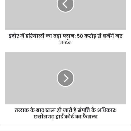
इंदौर में हरियाली का बड़ा प्लान: 50 करोड़ से बनेंगे नए
गार्डन
तलाक के बाद खत्म हो जाते हैं संपत्ति के अधिकार:
छत्तीसगढ़ हाई कोर्ट का फैसला