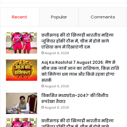
Recent
Popular
Comments
छत्तीसगढ़ की दो खिलाड़ी भारतीय महिला
जूनियर हॉकी टीम में, चीन में होने वाले
एशिया कप में दिखाएंगी दम
August 6, 2026
Aaj Ka Rashifal 7 August 2026: मेष से
मीन तक जानें आज का राशिफल, किस राशि
को मिलेगा धन लाभ और किसे रहना होगा
सतर्क
August 6, 2026
विकसित मध्यप्रदेश-2047’ की वित्तीय
रूपरेखा तैयार
August 6, 2026
छत्तीसगढ़ की दो खिलाड़ी भारतीय महिला
जूनियर हॉकी टीम में, चीन में होने वाले