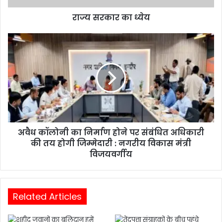
राज्य सरकार का ध्येय
अवैध कॉलोनी का निर्माण होने पर संबंधित अधिकारी
की तय होगी जिम्मेदारी : नगरीय विकास मंत्री
विजयवर्गीय
Related Articles