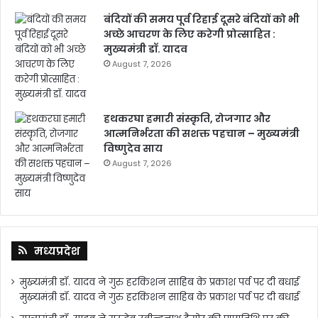
बंदियों की समय पूर्व रिहाई दूसरे बंदियों को भी
अच्छे आचरण के लिए करेगी प्रोत्साहित :
मुख्यमंत्री डॉ. यादव
August 7, 2026
हथकरघा हमारी संस्कृति, रोजगार और
आत्मनिर्भरता की सशक्त पहचान – मुख्यमंत्री
विष्णुदेव साय
August 7, 2026
मध्यप्रदेश
मुख्यमंत्री डॉ. यादव ने गुरु हरकिशन साहिब के प्रकाश पर्व पर दी बधाई
मुख्यमंत्री डॉ. यादव ने गुरु हरकिशन साहिब के प्रकाश पर्व पर दी बधाई