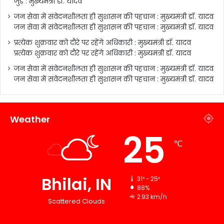
जुड़े : मुख्यमंत्री डॉ. यादव
जन सेवा में संवेदनशीलता ही सुशासन की पहचान : मुख्यमंत्री डॉ. यादव
जन सेवा में संवेदनशीलता ही सुशासन की पहचान : मुख्यमंत्री डॉ. यादव
प्रत्येक शुक्रवार को दौरे पर रहेंगे अधिकारी : मुख्यमंत्री डॉ. यादव
प्रत्येक शुक्रवार को दौरे पर रहेंगे अधिकारी : मुख्यमंत्री डॉ. यादव
जन सेवा में संवेदनशीलता ही सुशासन की पहचान : मुख्यमंत्री डॉ. यादव
जन सेवा में संवेदनशीलता ही सुशासन की पहचान : मुख्यमंत्री डॉ. यादव
Weather
25
℃
Bhilai, IN
31º - 25º
88%
2.93 km/h
Scattered Clouds