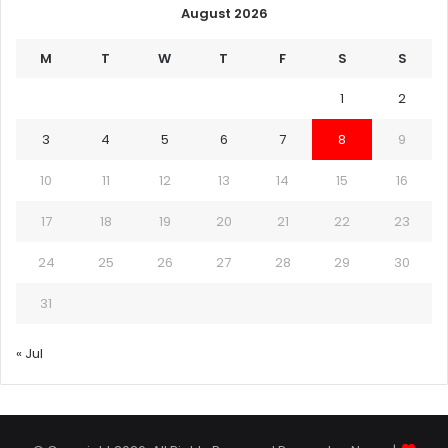
August 2026
M
T
W
T
F
S
S
1
2
3
4
5
6
7
8
9
10
11
12
13
14
15
16
17
18
19
20
21
22
23
24
25
26
27
28
29
30
31
« Jul