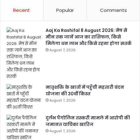
Recent
Popular
Comments
Aaj Ka Rashifal 8 August 2026: मेष से
मीन तक जानें आज का राशिफल, किसे
मिलेगा धन लाभ और किसे रहना होगा सतर्क
August 7, 2026
मातृशक्ति के खातों में पहुँची महतारी वंदन
योजना की 30वीं किस्त
August 7, 2026
दुर्लभ पैंगोलिन तस्करी मामले में आरोपी की
जमानत याचिका खारिज
August 7, 2026