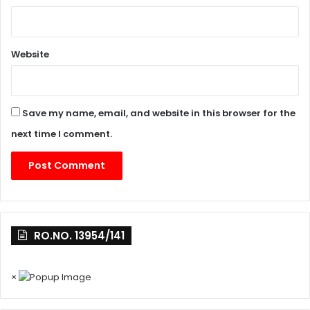
Website
Save my name, email, and website in this browser for the
next time I comment.
RO.NO. 13954/141
×