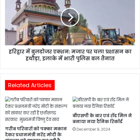
हरिद्वार में बुलडोजर एक्शन: मजार पर चला प्रशासन का
हथौड़ा, इलाके में भारी पुलिस बल तैनात
Related Articles
बीएसपी के बार एवं रॉड मिल ने
बनाया नया दैनिक रिकॉर्ड
गरीब परिवारों को पक्का मकान
December 9, 2024
देकर प्रधानमंत्री नरेंद्र मोदी के