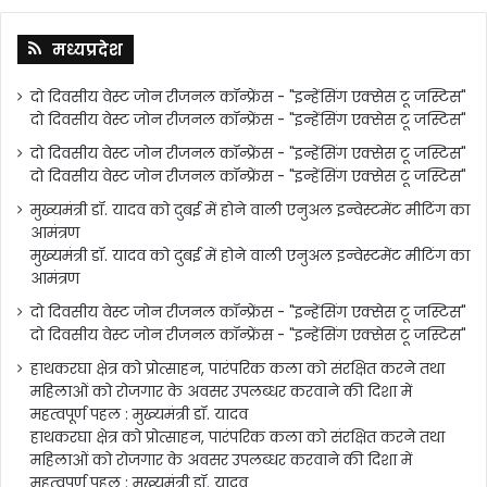
मध्यप्रदेश
दो दिवसीय वेस्ट जोन रीजनल कॉन्फ्रेंस - "इन्हेंसिंग एक्सेस टू जस्टिस"
दो दिवसीय वेस्ट जोन रीजनल कॉन्फ्रेंस - "इन्हेंसिंग एक्सेस टू जस्टिस"
दो दिवसीय वेस्ट जोन रीजनल कॉन्फ्रेंस - "इन्हेंसिंग एक्सेस टू जस्टिस"
दो दिवसीय वेस्ट जोन रीजनल कॉन्फ्रेंस - "इन्हेंसिंग एक्सेस टू जस्टिस"
मुख्यमंत्री डॉ. यादव को दुबई में होने वाली एनुअल इन्वेस्टमेंट मीटिंग का
आमंत्रण
मुख्यमंत्री डॉ. यादव को दुबई में होने वाली एनुअल इन्वेस्टमेंट मीटिंग का
आमंत्रण
दो दिवसीय वेस्ट जोन रीजनल कॉन्फ्रेंस - "इन्हेंसिंग एक्सेस टू जस्टिस"
दो दिवसीय वेस्ट जोन रीजनल कॉन्फ्रेंस - "इन्हेंसिंग एक्सेस टू जस्टिस"
हाथकरघा क्षेत्र को प्रोत्साहन, पारंपरिक कला को संरक्षित करने तथा
महिलाओं को रोजगार के अवसर उपलब्धर करवाने की दिशा में
महत्वपूर्ण पहल : मुख्यमंत्री डॉ. यादव
हाथकरघा क्षेत्र को प्रोत्साहन, पारंपरिक कला को संरक्षित करने तथा
महिलाओं को रोजगार के अवसर उपलब्धर करवाने की दिशा में
महत्वपूर्ण पहल : मुख्यमंत्री डॉ. यादव