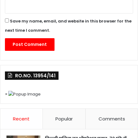
Save my name, email, and website in this browser for the
next time I comment.
RO.NO. 13954/141
×
Recent
Popular
Comments