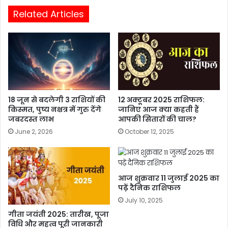
Related Articles
18 जून से बदलेगी 3 राशियों की
12 अक्टूबर 2025 राशिफल:
किस्मत, पुष्य नक्षत्र में गुरु देंगे
जानिए आज क्या कहती हैं
जबरदस्त लाभ
आपकी सितारों की चाल?
June 2, 2026
October 12, 2025
आज शुक्रवार 11 जुलाई 2025 का
पढ़ें दैनिक राशिफल
July 10, 2025
गीता जयंती 2025: तारीख, पूजा
विधि और महत्व पूरी जानकारी