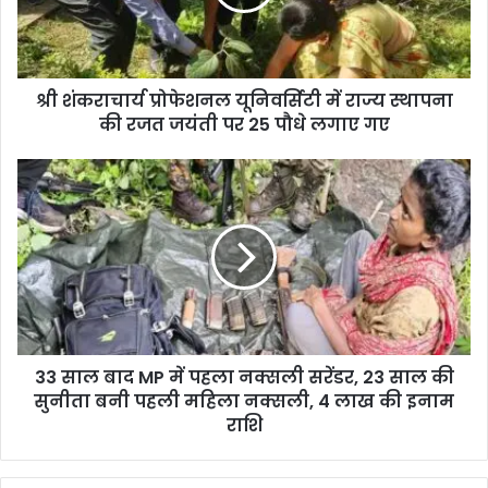
श्री शंकराचार्य प्रोफेशनल यूनिवर्सिटी में राज्य स्थापना
की रजत जयंती पर 25 पौधे लगाए गए
33 साल बाद MP में पहला नक्सली सरेंडर, 23 साल की
सुनीता बनी पहली महिला नक्सली, 4 लाख की इनाम
राशि