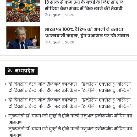
13 साल से कम उम्र के बच्चों के लिए सोशल
मीडिया बैन! संसद में बिल लाने की तैयारी
August 8, 2026
भारत पर 100% टैरिफ को अपनों ने बताया
‘आत्मघाती कदम’, ट्रंप प्रशासन पर उठे सवाल
August 8, 2026
मध्यप्रदेश
दो दिवसीय वेस्ट जोन रीजनल कॉन्फ्रेंस - "इन्हेंसिंग एक्सेस टू जस्टिस"
दो दिवसीय वेस्ट जोन रीजनल कॉन्फ्रेंस - "इन्हेंसिंग एक्सेस टू जस्टिस"
दो दिवसीय वेस्ट जोन रीजनल कॉन्फ्रेंस - "इन्हेंसिंग एक्सेस टू जस्टिस"
दो दिवसीय वेस्ट जोन रीजनल कॉन्फ्रेंस - "इन्हेंसिंग एक्सेस टू जस्टिस"
मुख्यमंत्री डॉ. यादव को दुबई में होने वाली एनुअल इन्वेस्टमेंट मीटिंग का
आमंत्रण
मुख्यमंत्री डॉ. यादव को दुबई में होने वाली एनुअल इन्वेस्टमेंट मीटिंग का
आमंत्रण