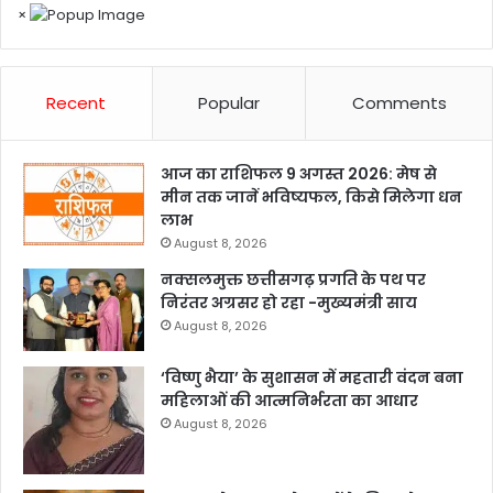
×
Recent
Popular
Comments
आज का राशिफल 9 अगस्त 2026: मेष से
मीन तक जानें भविष्यफल, किसे मिलेगा धन
लाभ
August 8, 2026
नक्सलमुक्त छत्तीसगढ़ प्रगति के पथ पर
निरंतर अग्रसर हो रहा -मुख्यमंत्री साय
August 8, 2026
‘विष्णु भैया’ के सुशासन में महतारी वंदन बना
महिलाओं की आत्मनिर्भरता का आधार
August 8, 2026