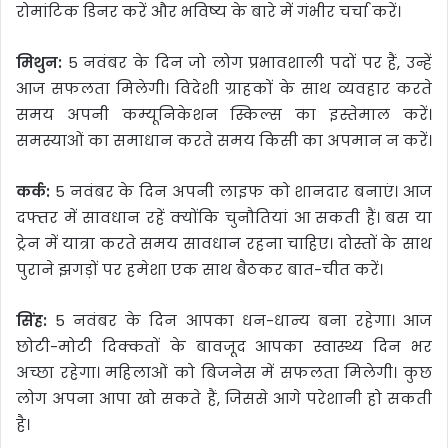
रोमांटिक डिनर करें और भविष्य के बारे में गंभीर चर्चा करें।
मिथुन:
5 नवंबर के दिन जो लोग प्रभावशाली पदों पर हैं, उन्हें
आज सफलता मिलेगी। विदेशी ग्राहकों के साथ व्यवहार करते
समय अपनी कम्यूनिकेशन स्किल्स का इस्तेमाल करें।
समस्याओं का समाधान करते समय किसी का अपमान न करें।
कर्क:
5 नवंबर के दिन अपनी लाइफ को शानदार बनाएं। आज
दफ्तर में सावधान रहें क्योंकि चुनौतियां आ सकती हैं। बस या
ट्रेन में यात्रा करते समय सावधान रहना चाहिए। दोस्तों के साथ
पुराने झगड़ों पर हमेशा एक साथ बैठकर बात-चीत करें।
सिंह:
5 नवंबर के दिन आपका धन-धान्य बना रहेगा। आज
छोटी-मोटी दिक्कतों के बावजूद आपका स्वास्थ्य दिन भर
अच्छा रहेगा। महिलाओं को बिजनेस में सफलता मिलेगी। कुछ
लोग अपना आपा खो सकते हैं, जिससे आगे परेशानी हो सकती
है।