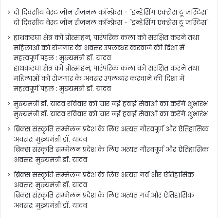
दो दिवसीय वेस्ट जोन रीजनल कॉन्फ्रेंस - "इन्हेंसिंग एक्सेस टू जस्टिस"
दो दिवसीय वेस्ट जोन रीजनल कॉन्फ्रेंस - "इन्हेंसिंग एक्सेस टू जस्टिस"
हाथकरघा क्षेत्र को प्रोत्साहन, पारंपरिक कला को संरक्षित करने तथा
महिलाओं को रोजगार के अवसर उपलब्धर करवाने की दिशा में
महत्वपूर्ण पहल : मुख्यमंत्री डॉ. यादव
हाथकरघा क्षेत्र को प्रोत्साहन, पारंपरिक कला को संरक्षित करने तथा
महिलाओं को रोजगार के अवसर उपलब्धर करवाने की दिशा में
महत्वपूर्ण पहल : मुख्यमंत्री डॉ. यादव
मुख्यमंत्री डॉ. यादव रविवार को चार नई हवाई सेवाओं का करेंगे शुभारंभ
मुख्यमंत्री डॉ. यादव रविवार को चार नई हवाई सेवाओं का करेंगे शुभारंभ
ब्रिक्स संस्कृति सम्मेलन प्रदेश के लिए अत्यंत गौरवपूर्ण और ऐतिहासिक
अवसर: मुख्यमंत्री डॉ. यादव
ब्रिक्स संस्कृति सम्मेलन प्रदेश के लिए अत्यंत गौरवपूर्ण और ऐतिहासिक
अवसर: मुख्यमंत्री डॉ. यादव
ब्रिक्स संस्कृति सम्मेलन प्रदेश के लिए अत्यंत गर्व और ऐतिहासिक
अवसर: मुख्यमंत्री डॉ. यादव
ब्रिक्स संस्कृति सम्मेलन प्रदेश के लिए अत्यंत गर्व और ऐतिहासिक
अवसर: मुख्यमंत्री डॉ. यादव