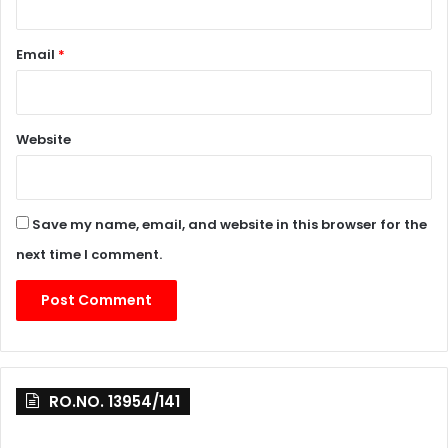
Email
*
Website
Save my name, email, and website in this browser for the
next time I comment.
RO.NO. 13954/141