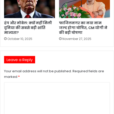
ट्रंप और नोबेल: क्यों नहीं मिली
फाजिलनगर का नया नाम
दुनिया की सबसे बड़ी शांति
जल्द होगा घोषित, CM योगी ने
मान्यता?
की बड़ी घोषणा
October 10, 2025
November 27, 2025
Leave a Reply
Your email address will not be published.
Required fields are
marked
*
C
o
m
m