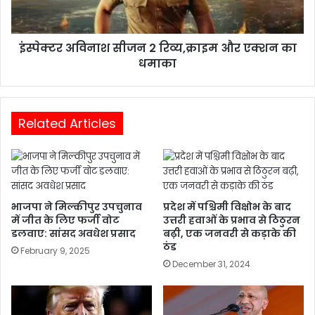
इंस्पेक्टर अविनाश सीजन 2 रिव्य,क्राइम और एक्शन का
धमाका
Related Articles
भाजपा ने मिल्कीपुर उपचुनाव
प्रदेश में पश्चिमी विक्षोभ के बाद
में जीत के लिए फर्जी वोट
उत्तरी हवाओं के प्रभाव से ठिठुरन
डलवाए: सांसद अवधेश प्रसाद
बढ़ी, एक जनवरी से कड़ाके की
ठंड
February 9, 2025
December 31, 2024