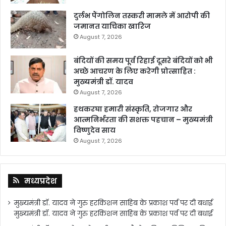
दुर्लभ पैंगोलिन तस्करी मामले में आरोपी की
जमानत याचिका खारिज
August 7, 2026
बंदियों की समय पूर्व रिहाई दूसरे बंदियों को भी
अच्छे आचरण के लिए करेगी प्रोत्साहित :
मुख्यमंत्री डॉ. यादव
August 7, 2026
हथकरघा हमारी संस्कृति, रोजगार और
आत्मनिर्भरता की सशक्त पहचान – मुख्यमंत्री
विष्णुदेव साय
August 7, 2026
मध्यप्रदेश
मुख्यमंत्री डॉ. यादव ने गुरु हरकिशन साहिब के प्रकाश पर्व पर दी बधाई
मुख्यमंत्री डॉ. यादव ने गुरु हरकिशन साहिब के प्रकाश पर्व पर दी बधाई