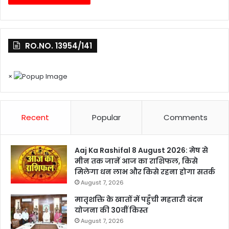
RO.NO. 13954/141
×
Recent
Popular
Comments
Aaj Ka Rashifal 8 August 2026: मेष से
मीन तक जानें आज का राशिफल, किसे
मिलेगा धन लाभ और किसे रहना होगा सतर्क
August 7, 2026
मातृशक्ति के खातों में पहुँची महतारी वंदन
योजना की 30वीं किस्त
August 7, 2026