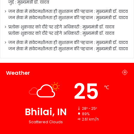
जुड़े : मुख्यमंत्री डॉ. यादव
जन सेवा में संवेदनशीलता ही सुशासन की पहचान : मुख्यमंत्री डॉ. यादव
जन सेवा में संवेदनशीलता ही सुशासन की पहचान : मुख्यमंत्री डॉ. यादव
प्रत्येक शुक्रवार को दौरे पर रहेंगे अधिकारी : मुख्यमंत्री डॉ. यादव
प्रत्येक शुक्रवार को दौरे पर रहेंगे अधिकारी : मुख्यमंत्री डॉ. यादव
जन सेवा में संवेदनशीलता ही सुशासन की पहचान : मुख्यमंत्री डॉ. यादव
जन सेवा में संवेदनशीलता ही सुशासन की पहचान : मुख्यमंत्री डॉ. यादव
Weather
25
℃
Bhilai, IN
28º - 25º
89%
2.61 km/h
Scattered Clouds