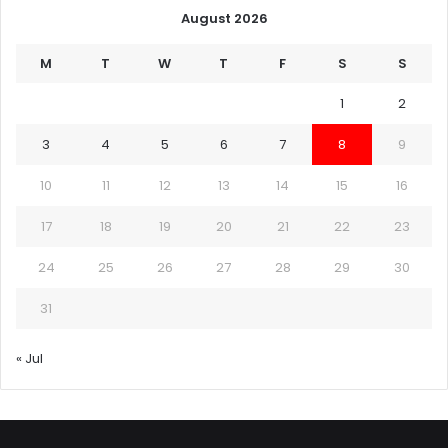
August 2026
M
T
W
T
F
S
S
1
2
3
4
5
6
7
8
9
10
11
12
13
14
15
16
17
18
19
20
21
22
23
24
25
26
27
28
29
30
31
« Jul