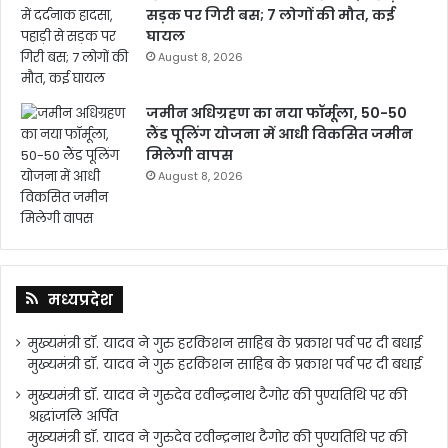
सड़क पर गिरी बस; 7 लोगों की मौत, कई
घायल
August 8, 2026
जमीन अधिग्रहण का नया फॉर्मूला, 50-50
लैंड पूलिंग योजना में आधी विकसित जमीन
मिलेगी वापस
August 8, 2026
मध्यप्रदेश
मुख्यमंत्री डॉ. यादव ने गुरु हरकिशन साहिब के प्रकाश पर्व पर दी बधाई
मुख्यमंत्री डॉ. यादव ने गुरु हरकिशन साहिब के प्रकाश पर्व पर दी बधाई
मुख्यमंत्री डॉ. यादव ने गुरुदेव रवीन्द्रनाथ टैगोर की पुण्यतिथि पर की
श्रद्धांजलि अर्पित
मुख्यमंत्री डॉ. यादव ने गुरुदेव रवीन्द्रनाथ टैगोर की पुण्यतिथि पर की