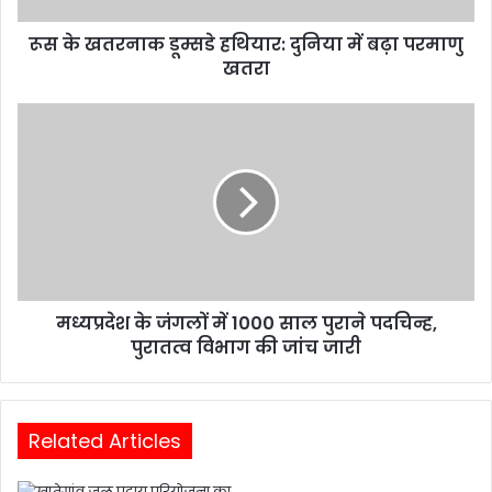
रूस के खतरनाक डूम्सडे हथियार: दुनिया में बढ़ा परमाणु
खतरा
मध्यप्रदेश के जंगलों में 1000 साल पुराने पदचिन्ह,
पुरातत्व विभाग की जांच जारी
Related Articles