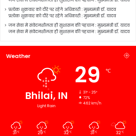
जन सेवा में संवेदनशीलता ही सुशासन की पहचान : मुख्यमंत्री डॉ. यादव
प्रत्येक शुक्रवार को दौरे पर रहेंगे अधिकारी : मुख्यमंत्री डॉ. यादव
प्रत्येक शुक्रवार को दौरे पर रहेंगे अधिकारी : मुख्यमंत्री डॉ. यादव
जन सेवा में संवेदनशीलता ही सुशासन की पहचान : मुख्यमंत्री डॉ. यादव
जन सेवा में संवेदनशीलता ही सुशासन की पहचान : मुख्यमंत्री डॉ. यादव
Weather
29
℃
Bhilai, IN
31º - 25º
72%
4.62 km/h
Light Rain
31
29
32
31
32
℃
℃
℃
℃
℃