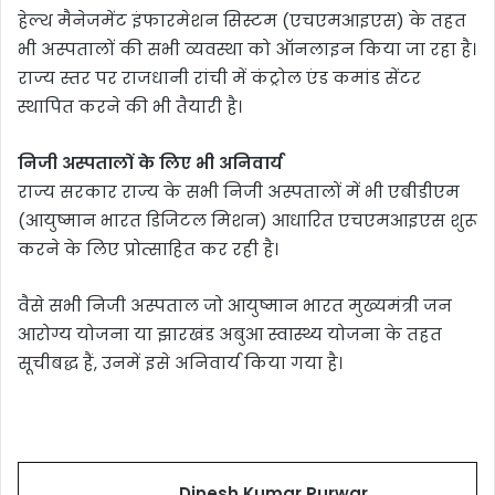
हेल्थ मैनेजमेंट इंफारमेशन सिस्टम (एचएमआइएस) के तहत
भी अस्पतालों की सभी व्यवस्था को ऑनलाइन किया जा रहा है।
राज्य स्तर पर राजधानी रांची में कंट्रोल एंड कमांड सेंटर
स्थापित करने की भी तैयारी है।
निजी अस्पतालों के लिए भी अनिवार्य
राज्य सरकार राज्य के सभी निजी अस्पतालों में भी एबीडीएम
(आयुष्मान भारत डिजिटल मिशन) आधारित एचएमआइएस शुरू
करने के लिए प्रोत्साहित कर रही है।
वैसे सभी निजी अस्पताल जो आयुष्मान भारत मुख्यमंत्री जन
आरोग्य योजना या झारखंड अबुआ स्वास्थ्य योजना के तहत
सूचीबद्ध हैं, उनमें इसे अनिवार्य किया गया है।
Dinesh Kumar Purwar