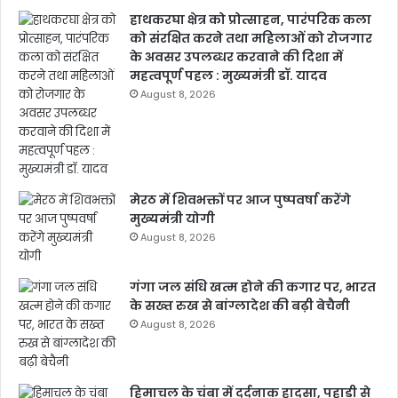
हाथकरघा क्षेत्र को प्रोत्साहन, पारंपरिक कला
को संरक्षित करने तथा महिलाओं को रोजगार
के अवसर उपलब्धर करवाने की दिशा में
महत्वपूर्ण पहल : मुख्यमंत्री डॉ. यादव
August 8, 2026
मेरठ में शिवभक्तों पर आज पुष्पवर्षा करेंगे
मुख्यमंत्री योगी
August 8, 2026
गंगा जल संधि खत्म होने की कगार पर, भारत
के सख्त रुख से बांग्लादेश की बढ़ी बेचैनी
August 8, 2026
हिमाचल के चंबा में दर्दनाक हादसा, पहाड़ी से