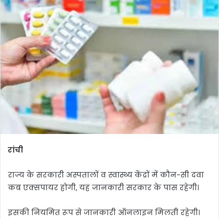
रांची
राज्य के सरकारी अस्पतालों व स्वास्थ्य केंद्रों में कौन-सी दवा
कब एक्सपायर होगी, यह जानकारी सरकार के पास रहेगी।
इसकी नियमित रूप से जानकारी ऑनलाइन मिलती रहेगी।