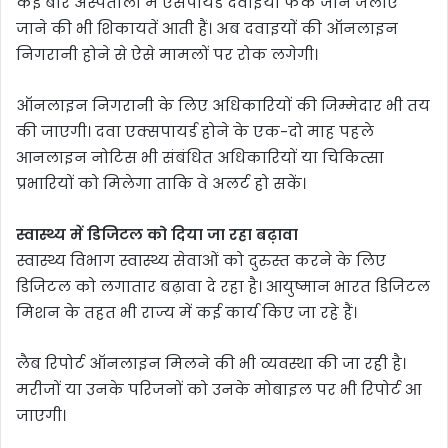
कई बार अस्पतालों में एसपायर्ड दवाइयां फेंके जाने जलाए
जाने की भी शिकायतें आती हैं। अब दवाइयाें की ऑनलाइन
निगरानी होने से ऐसे मामलों पर रोक लगेगी।
ऑनलाइन निगरानी के लिए अधिकारियों की जिम्मेदार भी तय
की जाएगी। दवा एक्सपायर्ड होने के एक-दो माह पहले
आनलाइन नोटिस भी संबंधित अधिकारियों या चिकित्सा
प्रभारियों को मिलेगा ताकि वे अलर्ट हो सकें।
स्वास्थ्य में डिजिटल को दिया जा रहा बढ़ावा
स्वास्थ्य विभाग स्वास्थ्य सेवाओं को दुरुस्त करने के लिए
डिजिटल को लगातार बढ़ावा दे रहा है। आयुष्मान भारत डिजिटल
मिशन के तहत भी राज्य में कई कार्य किए जा रहे हैं।
लैब रिपोर्ट ऑनलाइन मिलने की भी व्यवस्था की जा रही है।
मरीजों या उनके परिजनों को उनके मोबाइल पर भी रिपोर्ट आ
जाएगी।