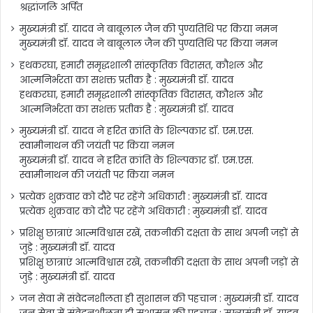
श्रद्धांजलि अर्पित
मुख्यमंत्री डॉ. यादव ने बाबूलाल जैन की पुण्यतिथि पर किया नमन
मुख्यमंत्री डॉ. यादव ने बाबूलाल जैन की पुण्यतिथि पर किया नमन
हथकरघा, हमारी समृद्धशाली सांस्कृतिक विरासत, कौशल और
आत्मनिर्भरता का सशक्त प्रतीक है : मुख्यमंत्री डॉ. यादव
हथकरघा, हमारी समृद्धशाली सांस्कृतिक विरासत, कौशल और
आत्मनिर्भरता का सशक्त प्रतीक है : मुख्यमंत्री डॉ. यादव
मुख्यमंत्री डॉ. यादव ने हरित क्रांति के शिल्पकार डॉ. एम.एस.
स्वामीनाथन की जयंती पर किया नमन
मुख्यमंत्री डॉ. यादव ने हरित क्रांति के शिल्पकार डॉ. एम.एस.
स्वामीनाथन की जयंती पर किया नमन
प्रत्येक शुक्रवार को दौरे पर रहेंगे अधिकारी : मुख्यमंत्री डॉ. यादव
प्रत्येक शुक्रवार को दौरे पर रहेंगे अधिकारी : मुख्यमंत्री डॉ. यादव
प्रशिक्षु छात्राएं आत्मविश्वास रखें, तकनीकी दक्षता के साथ अपनी जड़ों से
जुड़े : मुख्यमंत्री डॉ. यादव
प्रशिक्षु छात्राएं आत्मविश्वास रखें, तकनीकी दक्षता के साथ अपनी जड़ों से
जुड़े : मुख्यमंत्री डॉ. यादव
जन सेवा में संवेदनशीलता ही सुशासन की पहचान : मुख्यमंत्री डॉ. यादव