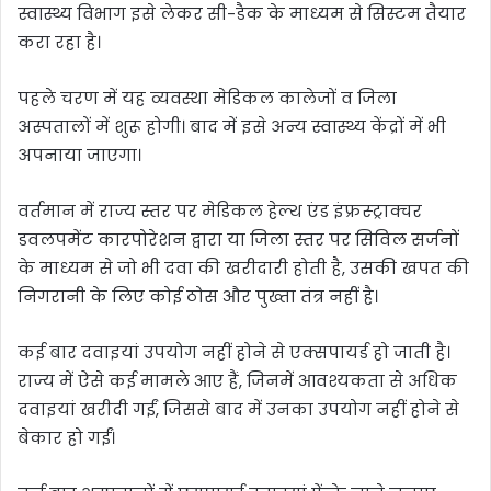
स्वास्थ्य विभाग इसे लेकर सी-डैक के माध्यम से सिस्टम तैयार
करा रहा है।
पहले चरण में यह व्यवस्था मेडिकल कालेजों व जिला
अस्पतालों में शुरू होगी। बाद में इसे अन्य स्वास्थ्य केंद्रों में भी
अपनाया जाएगा।
वर्तमान में राज्य स्तर पर मेडिकल हेल्थ एंड इंफ्रस्ट्राक्चर
डवलपमेंट कारपोरेशन द्वारा या जिला स्तर पर सिविल सर्जनों
के माध्यम से जो भी दवा की खरीदारी होती है, उसकी खपत की
निगरानी के लिए कोई ठोस और पुख्ता तंत्र नहीं है।
कई बार दवाइयां उपयोग नहीं होने से एक्सपायर्ड हो जाती है।
राज्य में ऐसे कई मामले आए हैं, जिनमें आवश्यकता से अधिक
दवाइयां खरीदी गईं, जिससे बाद में उनका उपयोग नहीं होने से
बेकार हो गईं।